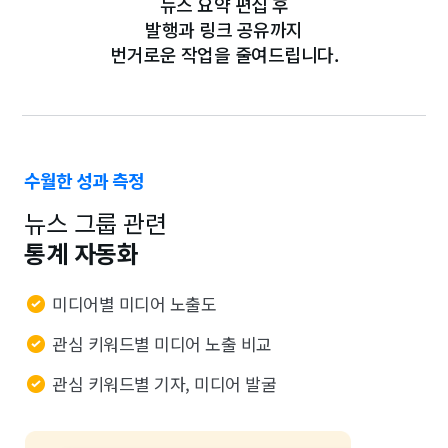
뉴스 요약 편집 후
발행과 링크 공유까지
번거로운 작업을 줄여드립니다.
수월한 성과 측정
뉴스 그룹 관련
통계 자동화
미디어별 미디어 노출도
관심 키워드별 미디어 노출 비교
관심 키워드별 기자, 미디어 발굴