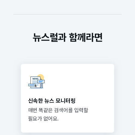
뉴스럴과 함께라면
신속한 뉴스 모니터링
매번 똑같은 검색어를 입력할
필요가 없어요.