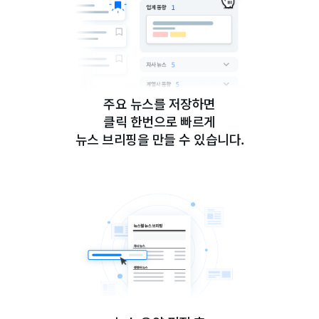
주요 뉴스를 저장하면
클릭 한번으로 빠르게
뉴스 브리핑을 만들 수 있습니다.