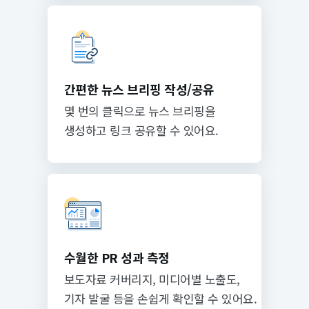
간편한 뉴스 브리핑 작성/공유
몇 번의 클릭으로 뉴스 브리핑을
생성하고 링크 공유할 수 있어요.
수월한 PR 성과 측정
보도자료 커버리지, 미디어별 노출도,
기자 발굴 등을 손쉽게 확인할 수 있어요.