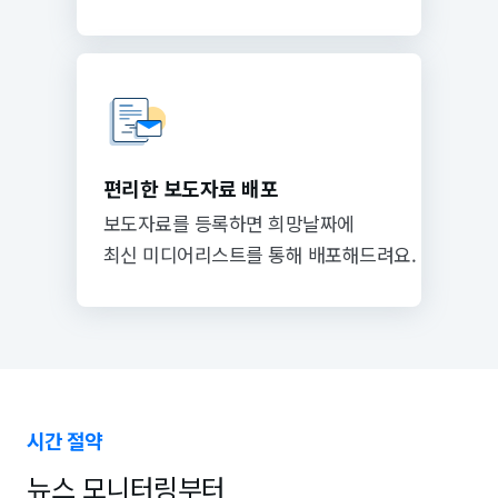
편리한 보도자료 배포
보도자료를 등록하면 희망날짜에
최신 미디어리스트를 통해 배포해드려요.
시간 절약
뉴스 모니터링부터