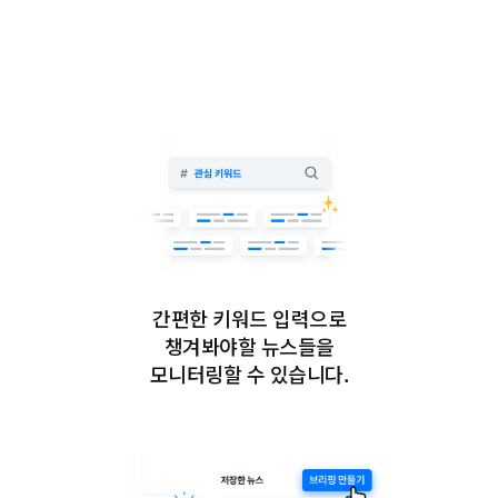
간편한 키워드 입력으로
챙겨봐야할 뉴스들을
모니터링할 수 있습니다.