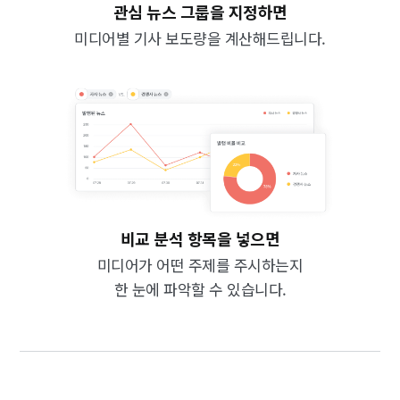
관심 뉴스 그룹을 지정하면
미디어별 기사 보도량을 계산해드립니다.
비교 분석 항목을 넣으면
미디어가 어떤 주제를 주시하는지
한 눈에 파악할 수 있습니다.