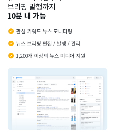
브리핑 발행까지
10분 내 가능
관심 키워드 뉴스 모니터링
뉴스 브리핑 편집 / 발행 / 관리
1,200개 이상의 뉴스 미디어 지원