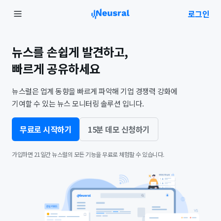
로그인
뉴스를 손쉽게 발견하고,
빠르게 공유하세요
뉴스럴은 업계 동향을 빠르게 파악해
기업 경쟁력 강화에
기여할 수 있는 뉴스 모니터링 솔루션 입니다.
무료로 시작하기
15분 데모 신청하기
가입하면 21일간 뉴스럴의 모든 기능을 무료로 체험할 수 있습니다.