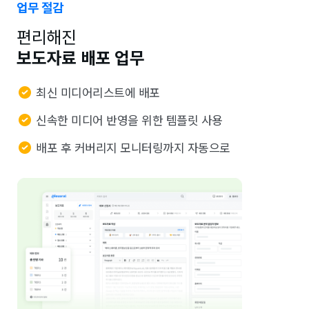
업무 절감
편리해진
보도자료 배포 업무
최신 미디어리스트에 배포
신속한 미디어 반영을 위한 템플릿 사용
배포 후 커버리지 모니터링까지 자동으로